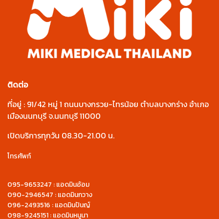
ติดต่อ
ที่อยู่ : 91/42 หมู่ 1 ถนนบางกรวย-ไทรน้อย ตำบลบางกร่าง อำเภอ
เมืองนนทบุรี จ.นนทบุรี 11000
เปิดบริการทุกวัน 08.30-21.00 น.
โทรศัพท์
095-9653247 : แอดมินอ้อม
090-2946547 : แอดมินกวาง
096-2493516 : แอดมินปันญ์
098-9245151 : แอดมินหนูนา