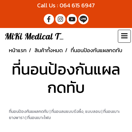
Call Us : 064 615 6947
MiKi Medical Thailand
หน้าแรก
สินค้าทั้งหมด
ที่นอนป้องกันแผลกดทับ
ที่นอนป้องกันแผล
กดทับ
ที่นอนป้องกันแผลกดทับ | ที่นอนลมแบบรังผึ้ง, แบบลอน | ที่นอนเบาะ
ยางพารา | ที่นอนเบาะโฟม