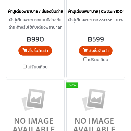
ผ้าปูเตียงพยาบาล / มีช่องขับถ่าย
ผ้าปูเตียงพยาบาล | Cotton 100%
ผ้าปูเตียงพยาบาลแบบมีช่องขับ
ผ้าปูเตียงพยาบาล cotton 100%
ถ่าย สำหรับใช้กับเตียงพยาบาลที่
มีฟังก์ชันขับถ่าย
฿990
฿599
สั่งซื้อสินค้า
สั่งซื้อสินค้า
เปรียบเทียบ
เปรียบเทียบ
New