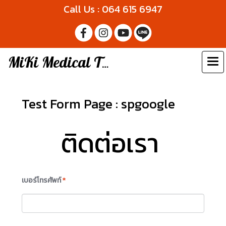
Call Us : 064 615 6947
MiKi Medical Thailand
Test Form Page : spgoogle
ติดต่อเรา
เบอร์โทรศัพท์
*