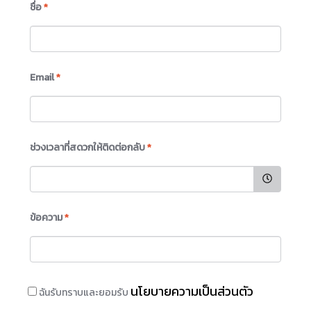
ชื่อ
*
Email
*
ช่วงเวลาที่สดวกให้ติดต่อกลับ
*
ข้อความ
*
นโยบายความเป็นส่วนตัว
ฉันรับทราบและยอมรับ