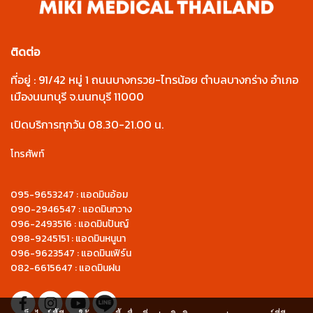
ติดต่อ
ที่อยู่ : 91/42 หมู่ 1 ถนนบางกรวย-ไทรน้อย ตำบลบางกร่าง อำเภอ
เมืองนนทบุรี จ.นนทบุรี 11000
เปิดบริการทุกวัน 08.30-21.00 น.
โทรศัพท์
095-9653247 : แอดมินอ้อม
090-2946547 : แอดมินกวาง
096-2493516 : แอดมินปันญ์
098-9245151 : แอดมินหนูนา
096-9623547 : แอดมินเฟิร์น
082-6615647 : แอดมินฝน