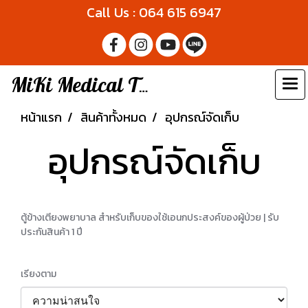
Call Us : 064 615 6947
MiKi Medical Thailand
หน้าแรก
สินค้าทั้งหมด
อุปกรณ์จัดเก็บ
อุปกรณ์จัดเก็บ
ตู้ข้างเตียงพยาบาล สำหรับเก็บของใช้เอนกประสงค์ของผู้ป่วย | รับ
ประกันสินค้า 1 ปี
เรียงตาม