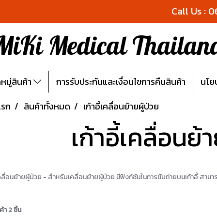
Call Us : 
MiKi Medical Thailan
มู่สินค้า
การรับประกันและเงื่อนไขการคืนสินค้า
นโยบ
แรก
สินค้าทั้งหมด
เก้าอี้เคลื่อนย้ายผู้ป่วย
เก้าอี้เคลื่อนย้
เคลื่อนย้ายผู้ป่วย - สำหรับเคลื่อนย้ายผู้ป่วย มีฟังก์ชันในการขับถ่ายบนเก้าอี้ สามา
า 2 ชิ้น