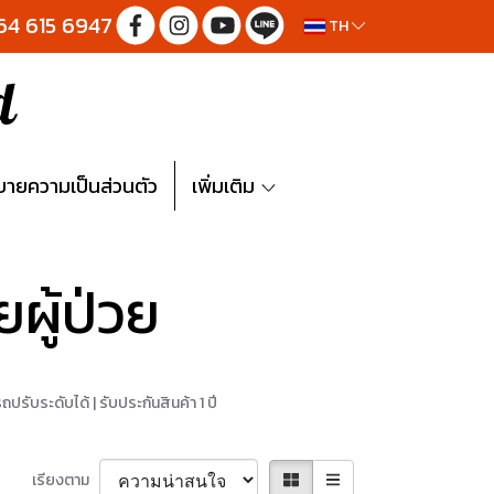
064 615 6947
TH
d
ายความเป็นส่วนตัว
เพิ่มเติม
ายผู้ป่วย
รถปรับระดับได้ | รับประกันสินค้า 1 ปี
เรียงตาม