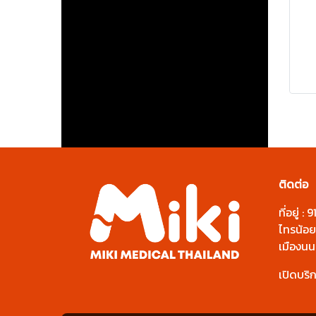
ติดต่อ
ที่อยู่ 
ไทรน้อย
เมืองนน
เปิดบริ