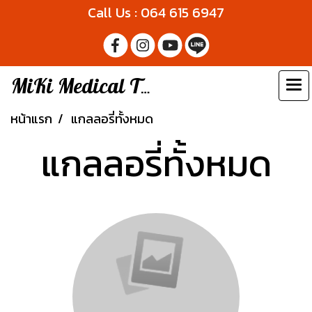
Call Us : 064 615 6947
MiKi Medical Thailand
หน้าแรก
แกลลอรี่ทั้งหมด
แกลลอรี่ทั้งหมด