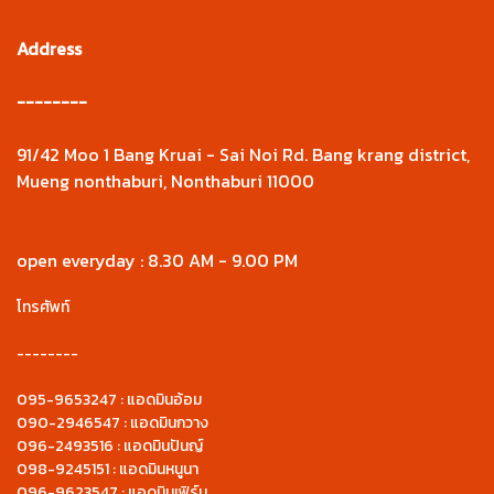
Address
--------
91/42 Moo 1 Bang Kruai - Sai Noi Rd. Bang krang district,
Mueng nonthaburi, Nonthaburi 11000
open everyday : 8.30 AM - 9.00 PM
โทรศัพท์
--------
095-9653247 : แอดมินอ้อม
090-2946547 : แอดมินกวาง
096-2493516 : แอดมินปันญ์
098-9245151 : แอดมินหนูนา
096-9623547 : แอดมินเฟิร์น