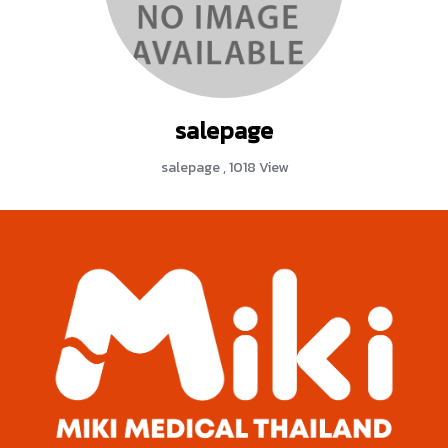
salepage
salepage
,
1018 View