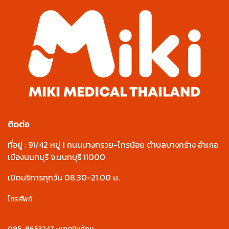
ติดต่อ
ที่อยู่ : 91/42 หมู่ 1 ถนนบางกรวย-ไทรน้อย ตำบลบางกร่าง อำเภอ
เมืองนนทบุรี จ.นนทบุรี 11000
เปิดบริการทุกวัน 08.30-21.00 น.
โทรศัพท์
095-9653247 : แอดมินอ้อม