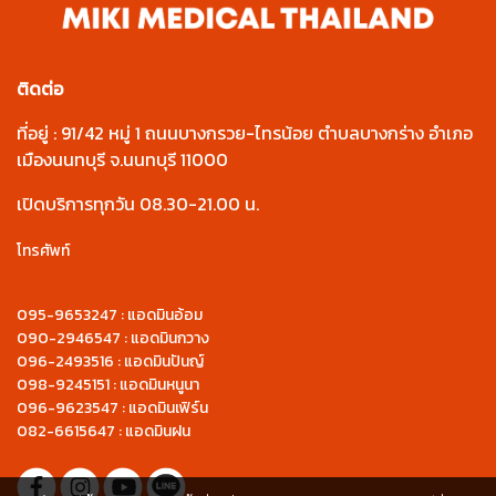
ติดต่อ
ที่อยู่ : 91/42 หมู่ 1 ถนนบางกรวย-ไทรน้อย ตำบลบางกร่าง อำเภอ
เมืองนนทบุรี จ.นนทบุรี 11000
เปิดบริการทุกวัน 08.30-21.00 น.
โทรศัพท์
095-9653247 : แอดมินอ้อม
090-2946547 : แอดมินกวาง
096-2493516 : แอดมินปันญ์
098-9245151 : แอดมินหนูนา
096-9623547 : แอดมินเฟิร์น
082-6615647 : แอดมินฝน