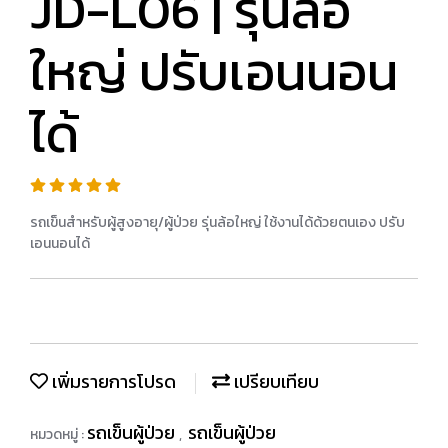
JD-L06 | รุ่นล้อ
ใหญ่ ปรับเอนนอน
ได้
รถเข็นสำหรับผู้สูงอายุ/ผู้ป่วย รุ่นล้อใหญ่ ใช้งานได้ด้วยตนเอง ปรับ
เอนนอนได้
เพิ่มรายการโปรด
เปรียบเทียบ
รถเข็นผู้ป่วย
รถเข็นผู้ป่วย
หมวดหมู่ :
,