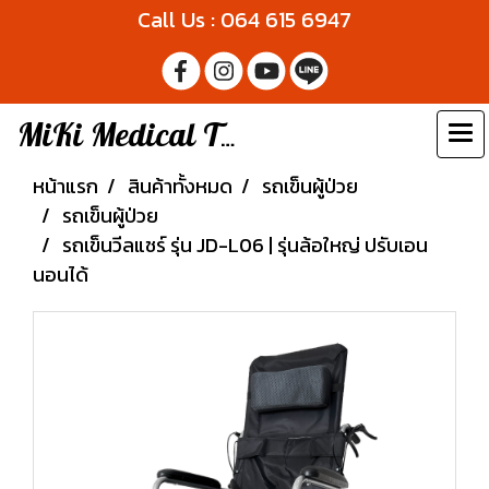
Call Us : 064 615 6947
MiKi Medical Thailand
หน้าแรก
สินค้าทั้งหมด
รถเข็นผู้ป่วย
รถเข็นผู้ป่วย
รถเข็นวีลแชร์ รุ่น JD-L06 | รุ่นล้อใหญ่ ปรับเอน
นอนได้