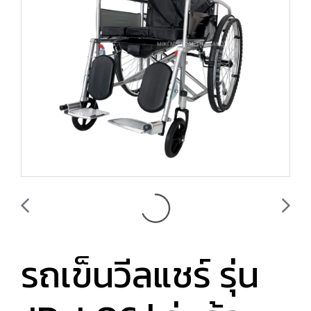
รถเข็นวีลแชร์ รุ่น