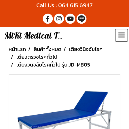
Call Us : 064 615 6947
MiKi Medical Thailand
หน้าแรก
สินค้าทั้งหมด
เตียงวินิจฉัยโรค
เตียงตรวจโรคทั่วไป
เตียงวินิจฉัยโรคทั่วไป รุ่น JD-MB05