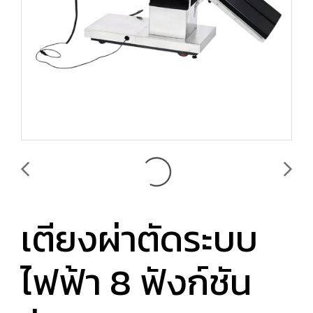
เตียงผ่าตัดระบบ
ไฟฟ้า 8 ฟังก์ชัน