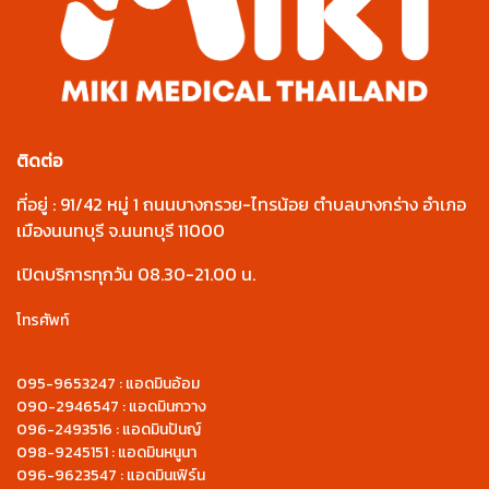
ติดต่อ
ที่อยู่ : 91/42 หมู่ 1 ถนนบางกรวย-ไทรน้อย ตำบลบางกร่าง อำเภอ
เมืองนนทบุรี จ.นนทบุรี 11000
เปิดบริการทุกวัน 08.30-21.00 น.
โทรศัพท์
095-9653247 : แอดมินอ้อม
090-2946547 : แอดมินกวาง
096-2493516 : แอดมินปันญ์
098-9245151 : แอดมินหนูนา
096-9623547 : แอดมินเฟิร์น