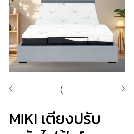
MIKI เตียงปรับ