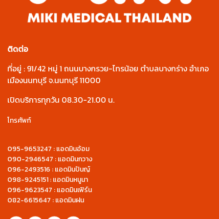
ติดต่อ
ที่อยู่ : 91/42 หมู่ 1 ถนนบางกรวย-ไทรน้อย ตำบลบางกร่าง อำเภอ
เมืองนนทบุรี จ.นนทบุรี 11000
เปิดบริการทุกวัน 08.30-21.00 น.
โทรศัพท์
095-9653247 : แอดมินอ้อม
090-2946547 : แอดมินกวาง
096-2493516 : แอดมินปันญ์
098-9245151 : แอดมินหนูนา
096-9623547 : แอดมินเฟิร์น
082-6615647 : แอดมินฝน