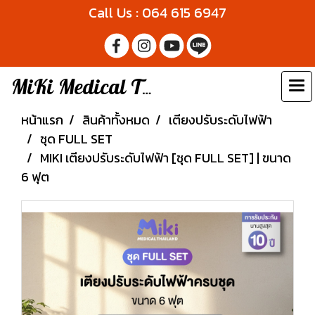
Call Us : 064 615 6947
MiKi Medical Thailand
หน้าแรก
สินค้าทั้งหมด
เตียงปรับระดับไฟฟ้า
ชุด FULL SET
MIKI เตียงปรับระดับไฟฟ้า [ชุด FULL SET] | ขนาด
6 ฟุต