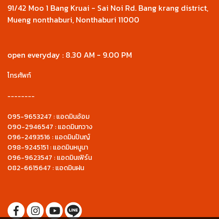
91/42 Moo 1 Bang Kruai - Sai Noi Rd. Bang krang district,
Mueng nonthaburi, Nonthaburi 11000
open everyday : 8.30 AM - 9.00 PM
โทรศัพท์
--------
095-9653247 : แอดมินอ้อม
090-2946547 : แอดมินกวาง
096-2493516 : แอดมินปันญ์
098-9245151 : แอดมินหนูนา
096-9623547 : แอดมินเฟิร์น
082-6615647 : แอดมินฝน